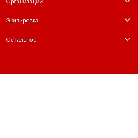
Организации
Экипировка
Остальное